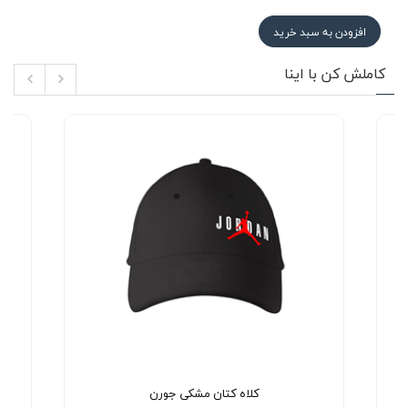
افزودن به سبد خرید
کاملش کن با اینا
کلاه کتان مشکی جورن