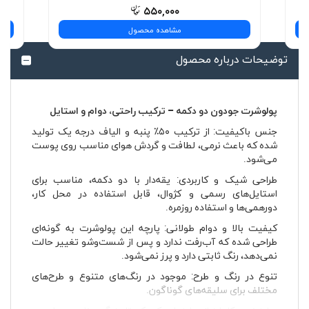
۵۵۰,۰۰۰
مشاهده محصول
توضیحات درباره محصول
پولوشرت جودون دو دکمه – ترکیب راحتی، دوام و استایل
جنس باکیفیت: از ترکیب ۵۰٪ پنبه و الیاف درجه یک تولید
شده که باعث نرمی، لطافت و گردش هوای مناسب روی پوست
می‌شود.
طراحی شیک و کاربردی: یقه‌دار با دو دکمه، مناسب برای
استایل‌های رسمی و کژوال، قابل استفاده در محل کار،
دورهمی‌ها و استفاده روزمره.
کیفیت بالا و دوام طولانی: پارچه این پولوشرت به گونه‌ای
طراحی شده که آب‌رفت ندارد و پس از شست‌وشو تغییر حالت
نمی‌دهد، رنگ ثابتی دارد و پرز نمی‌شود.
تنوع در رنگ و طرح: موجود در رنگ‌های متنوع و طرح‌های
مختلف برای سلیقه‌های گوناگون.