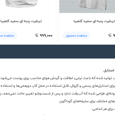
تیشرت پنبه ای سفید کلمبیا
تیشرت پنبه ای سفید کلمبیا
۹۹۹,۰۰۰
۹
مشاهده محصول
مشاهده م
استایل
رای استایل‌های رسمی و کژوال، قابل استفاده در محل کار، دورهمی‌ها و استفاده ر
گونه‌ای طراحی شده که آب‌رفت ندارد و پس از شست‌وشو تغییر حالت نمی‌دهد، رنگ
ح‌های مختلف برای سلیقه‌های گوناگون.
رای هر اندامی.