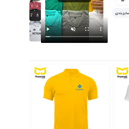
سایزبندی