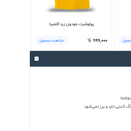
پولوشرت جودون زرد کلمبیا
۹۹۹,۰۰۰
حصول
مشاهده محصول
وزمره.
 ثابتی دارد و پرز نمی‌شود.