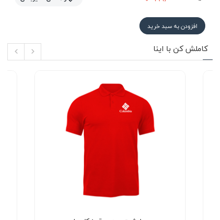
افزودن به سبد خرید
کاملش کن با اینا