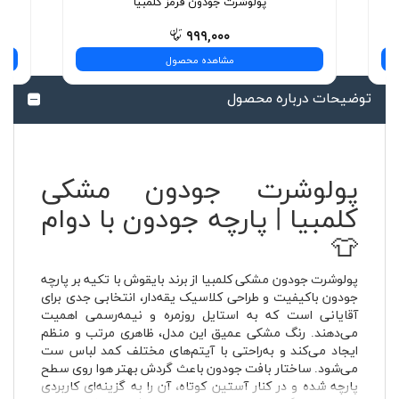
پولوشرت جودون قرمز کلمبیا
۹۹۹,۰۰۰
مشاهده محصول
توضیحات درباره محصول
پولوشرت جودون مشکی
کلمبیا | پارچه جودون با دوام
👕
پولوشرت جودون مشکی کلمبیا از برند بایقوش با تکیه بر پارچه
جودون باکیفیت و طراحی کلاسیک یقه‌دار، انتخابی جدی برای
آقایانی است که به استایل روزمره و نیمه‌رسمی اهمیت
می‌دهند. رنگ مشکی عمیق این مدل، ظاهری مرتب و منظم
ایجاد می‌کند و به‌راحتی با آیتم‌های مختلف کمد لباس ست
می‌شود. ساختار بافت جودون باعث گردش بهتر هوا روی سطح
پارچه شده و در کنار آستین کوتاه، آن را به گزینه‌ای کاربردی