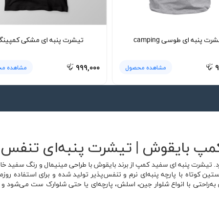
رت پنبه ای طوسی camping
تیشرت پنبه ای مشکی کمپین
۹۹۹,۰۰۰
۹
مشاهده محصول
مشاهده م
پ بایقوش | تیشرت پنبه‌ای تنفس‌پ
د. تیشرت پنبه ای سفید کمپ از برند بایقوش با طراحی مینیمال و رنگ سفید خا
 کوتاه با پارچه پنبه‌ای نرم و تنفس‌پذیر تولید شده و برای استفاده روز
راحتی با انواع شلوار جین، اسلش، پارچه‌ای یا حتی شلوارک ست می‌شود و می‌