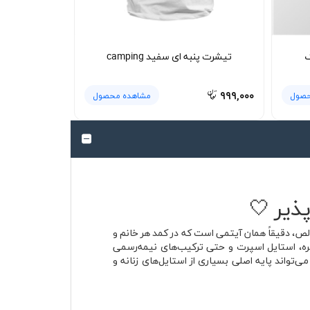
گ
تیشرت پنبه ای سفید camping
۹۹۹,۰۰۰
حصول
مشاهده محصول
ذیر 🤍
لص، دقیقاً همان آیتمی است که در کمد هر خانم و
مره، استایل اسپرت و حتی ترکیب‌های نیمه‌رسمی
تواند پایه اصلی بسیاری از استایل‌های زنانه و