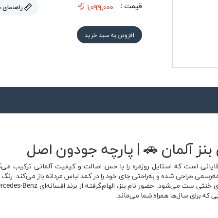
قیمت :
۱,۰۹۹,۰۰۰
راهنمای 
افزودن به سبد خرید
ز آلمان 🚗 | پارچه جودون اصل
ایانی است که استایل روزمره را با حس اصالت و کیفیت آلمانی ترکیب می‌ک
مه‌رسمی طراحی شده و به‌راحتی جای خود را در کمد لباس مردانه باز می‌کند.
 که برای سال‌ها همراه شما می‌ماند.