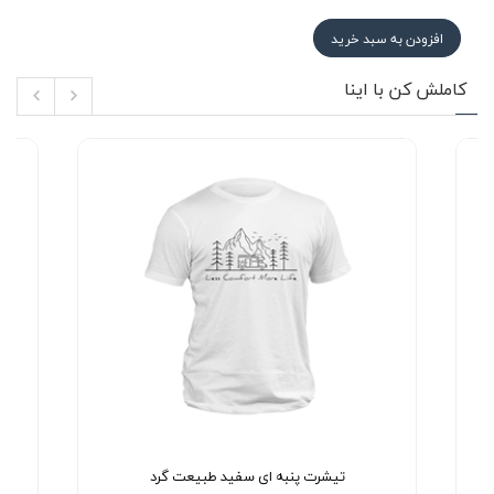
افزودن به سبد خرید
کاملش کن با اینا
تیشرت پنبه ای سفید طبیعت گرد