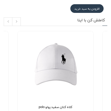
افزودن به سبد خرید
کاملش کن با اینا
کلاه کتان سفید پولو polo