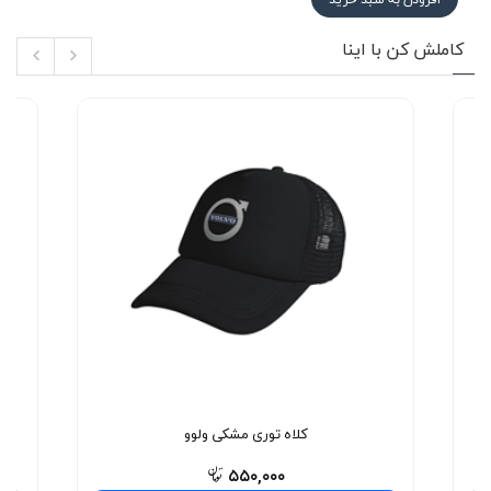
کاملش کن با اینا
کلاه توری مشکی ولوو
۵۵۰,۰۰۰