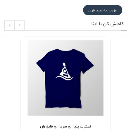
افزودن به سبد خرید
کاملش کن با اینا
تیشرت پنبه ای سرمه ای قایق ران