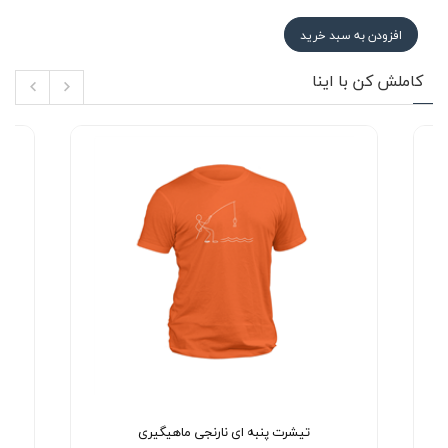
افزودن به سبد خرید
کاملش کن با اینا
تیشرت پنبه ای نارنجی ماهیگیری