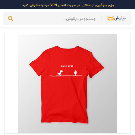
برای جلوگیری از اختلال ، در صورت امکان VPN خود را خاموش کنید.