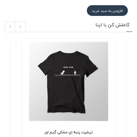
افزودن به سبد خرید
کاملش کن با اینا
تیشرت پنبه ای مشکی گیم اور