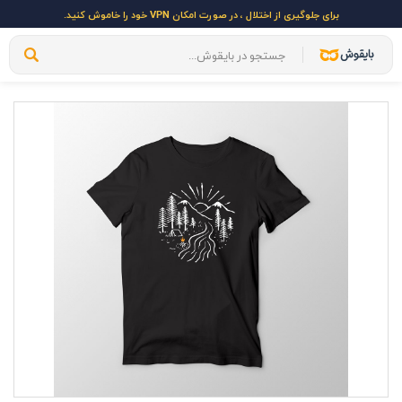
برای جلوگیری از اختلال ، در صورت امکان VPN خود را خاموش کنید.