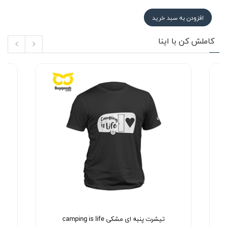
افزودن به سبد خرید
کاملش کن با اینا
تیشرت پنبه ای مشکی camping is life