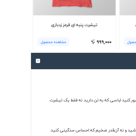
تیشرت پنبه ای قرمز زدبازی
۹۹۹,۰۰۰
حصول
مشاهده محصول
صور کنید لباسی که به تن دارید نه فقط یک تیشرت
باشید و نه آن‌قدر ضخیم که احساس سنگینی کنید.