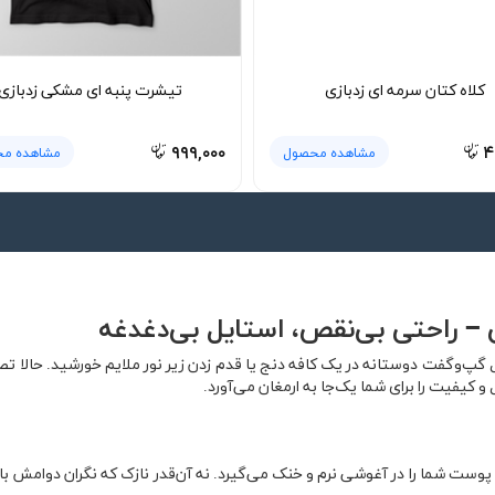
کلاه کتان سرمه ای زدبازی
تیشرت پنبه ای مشکی زدبازی
۹۹۹,۰۰۰
۴
مشاهده محصول
مشاهده م
گپ‌وگفت دوستانه در یک کافه دنج یا قدم زدن زیر نور ملایم خورشید. حالا ت
کیفیت را برای شما یک‌جا به ارمغان می‌آورد.
وست شما را در آغوشی نرم و خنک می‌گیرد. نه آن‌قدر نازک که نگران دوامش 