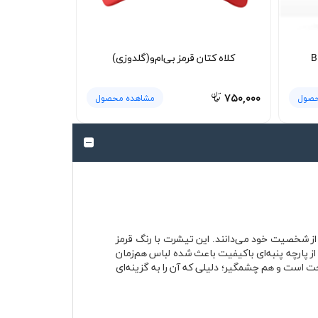
کلاه کتان قرمز بی‌ام‌و(گلدوزی)
۷۵۰,۰۰۰
حصول
مشاهده محصول
ن را بخشی از شخصیت خود می‌دانند. این تیشرت با رنگ قرمز
ه می‌کند. استفاده از پارچه پنبه‌ای باکیفیت باعث شده لباس هم‌زمان
 است و هم چشمگیر؛ دلیلی که آن را به گزینه‌ای