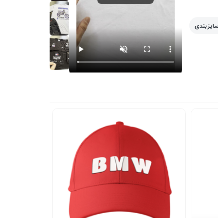
سایزبندی