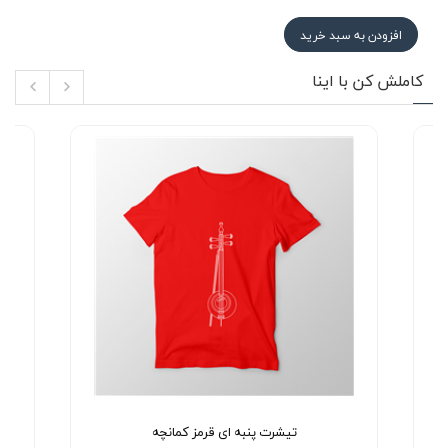
افزودن به سبد خرید
کاملش کن با اینا
تیشرت پنبه ای قرمز کمانچه