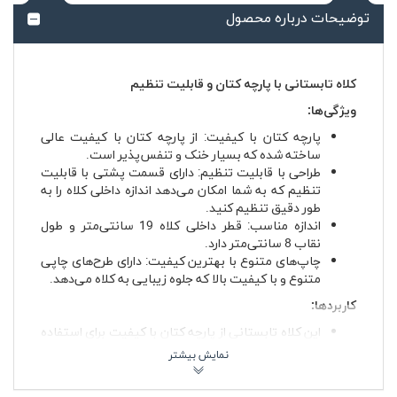
توضیحات درباره محصول
کلاه تابستانی با پارچه کتان و قابلیت تنظیم
ویژگی‌ها:
پارچه کتان با کیفیت
: از پارچه کتان با کیفیت عالی
ساخته شده که بسیار خنک و تنفس‌پذیر است.
طراحی با قابلیت تنظیم
: دارای قسمت پشتی با قابلیت
تنظیم که به شما امکان می‌دهد اندازه داخلی کلاه را به
طور دقیق تنظیم کنید.
اندازه مناسب
: قطر داخلی کلاه 19 سانتی‌متر و طول
نقاب 8 سانتی‌متر دارد.
چاپ‌های متنوع با بهترین کیفیت
: دارای طرح‌های چاپی
متنوع و با کیفیت بالا که جلوه زیبایی به کلاه می‌دهد.
کاربردها:
این کلاه تابستانی از پارچه کتان با کیفیت برای استفاده
در روزهای گرم تابستان بسیار مناسب است.
طراحی قابل تنظیم به شما امکان می‌دهد که اندازه کلاه را
به دقت تنظیم کنید.