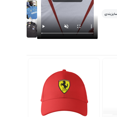
سایزبندی