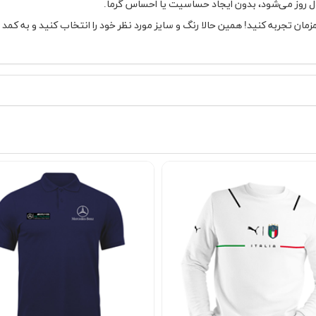
ل روز می‌شود، بدون ایجاد حساسیت یا احساس گرما.
زمان تجربه کنید! همین حالا رنگ و سایز مورد نظر خود را انتخاب کنید و به کمد 