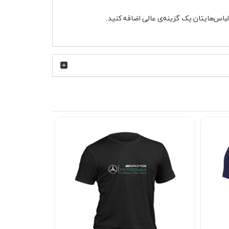
لباس‌هایتان یک گزینه‌ی عالی اضافه کنید.