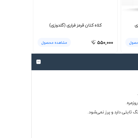
ی
کلاه کتان قرمز فراری (گلدوزی)
۵۵۰,۰۰۰
حصول
مشاهده محصول
وزمره.
 ثابتی دارد و پرز نمی‌شود.