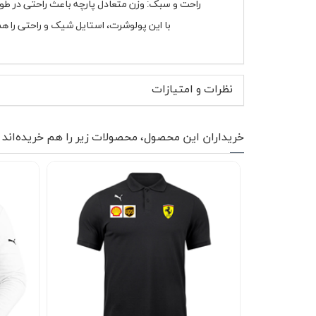
راحت و سبک: وزن متعادل پارچه باعث راحتی در طو
با این پولوشرت، استایل شیک و راحتی را هم
نظرات و امتیازات
خریداران این محصول، محصولات زیر را هم خریده‌اند