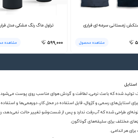
کش زمستانی سرمه ای فراری
تراول ماگ رنگ مشکی مدل فرار
۵۹۹,۰۰۰
۵
مشاهده محصول
مشاهده م
استایل
رای استایل‌های رسمی و کژوال، قابل استفاده در محل کار، دورهمی‌ها و استفاده ر
گونه‌ای طراحی شده که آب‌رفت ندارد و پس از شست‌وشو تغییر حالت نمی‌دهد، رنگ
ح‌های مختلف برای سلیقه‌های گوناگون.
رای هر اندامی.