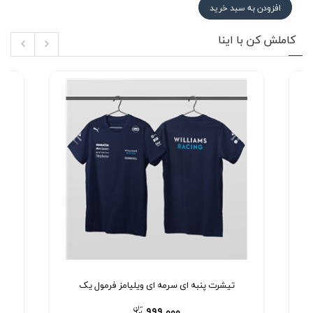
افزودن به سبد خرید
کاملش کن با اینا
تیشرت پنبه ای سرمه ای ویلیامز فرمول یک
۹۹۹,۰۰۰