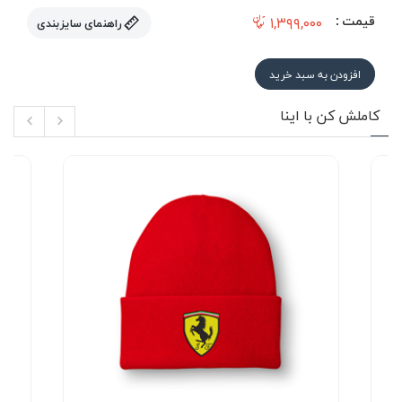
قیمت :
۱,۳۹۹,۰۰۰
راهنمای سایزبندی
افزودن به سبد خرید
کاملش کن با اینا