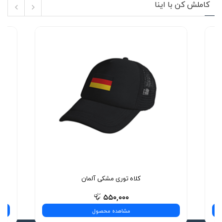
کاملش کن با اینا
کلاه توری مشکی آلمان
۵۵۰,۰۰۰
مشاهده محصول