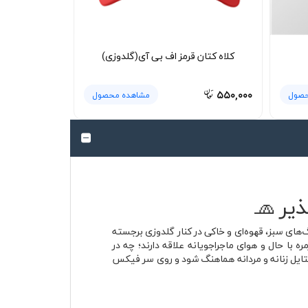
کلاه کتان قرمز اف بی آی(گلدوزی)
۵۵۰,۰۰۰
حصول
مشاهده محصول
یر 🧢
ای سبز، قهوه‌ای و خاکی در کنار گلدوزی برجسته
 با حال و هوای ماجراجویانه علاقه دارند؛ چه در
ستایل زنانه و مردانه هماهنگ شود و روی سر فیکس