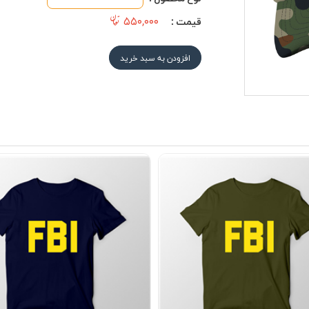
۵۵۰,۰۰۰
قیمت :
افزودن به سبد خرید