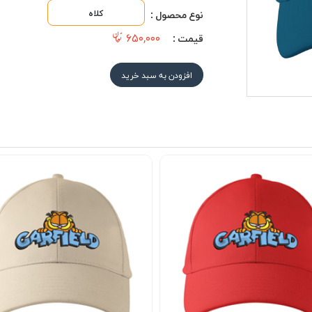
کلاه
نوع محصول :
۶۵۰,۰۰۰
قیمت :
افزودن به سبد خرید