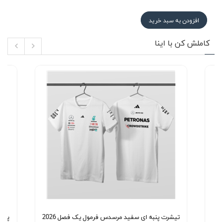
افزودن به سبد خرید
کاملش کن با اینا
تیشرت پنبه ای سفید مرسدس فرمول یک فصل 2026
پولو