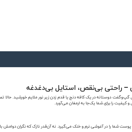
گپ‌وگفت دوستانه در یک کافه دنج یا قدم زدن زیر نور ملایم خورشید. حالا ت
کیفیت را برای شما یک‌جا به ارمغان می‌آورد.
وست شما را در آغوشی نرم و خنک می‌گیرد. نه آن‌قدر نازک که نگران دوامش 