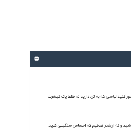
صور کنید لباسی که به تن دارید نه فقط یک تیشرت
باشید و نه آن‌قدر ضخیم که احساس سنگینی کنید.