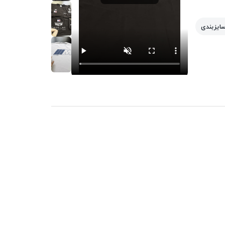
سایزبندی