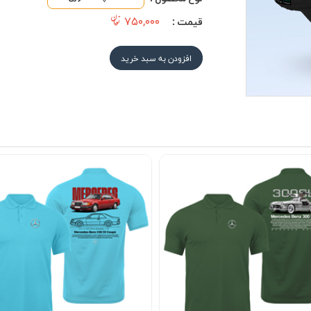
۷۵۰,۰۰۰
قیمت :
افزودن به سبد خرید