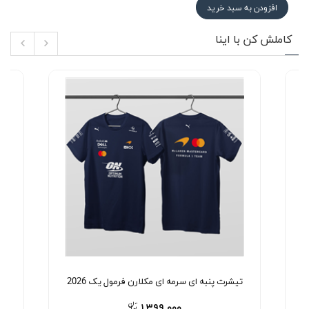
افزودن به سبد خرید
کاملش کن با اینا
تیشرت پنبه ای سرمه ای مکلارن فرمول یک 2026
۱,۳۹۹,۰۰۰