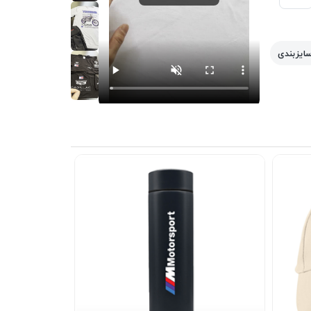
سایزبندی