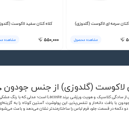
 کتان سرمه ای لاکوست (گلدوزی)
کلاه کتان سفید لاکوست (گلدوز
۵۵۰,۰۰۰
۵
مشاهده محصول
مشاهده م
لاکوست (گلدوزی) از جنس جودون 
پولوشرت جودون مشکی لاکوست (گلدوزی) ترکیبی از سادگی کلاس
ودون با بافت دانه‌دار و تنفس‌پذیر، این پولوشرت آستین کوتاه را به گزینه‌
 دو دکمه در قسمت جلو، فرم لباس را ساختارمندتر نشان می‌دهد و باعث می‌شود ه