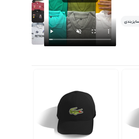
سایزبندی