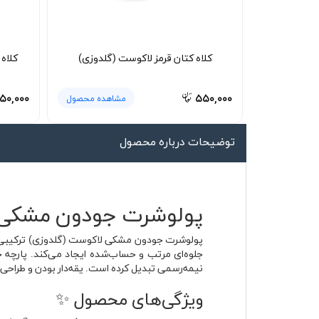
لیوان و ماگ
لباس کار
کلاه کتان قرمز لاکوست (گلدوزی)
کلاه
کلاه بافت
دستکش
۵۰,۰۰۰
۵۵۰,۰۰۰
مشاهده محصول
گردنی کلاه شو
توضیحات درباره محصول
پولوشرت جودون مشکی 
جلوه‌ای مرتب و حساب‌شده ایجاد می‌کند. پارچه ج
نیمه‌رسمی تبدیل کرده است. یقه‌دار بودن و طراحی
ویژگی‌های محصول ✨