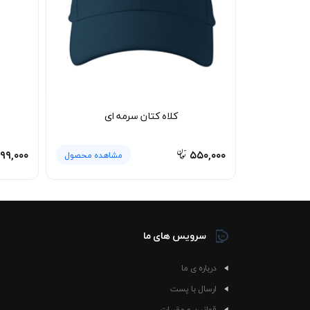
کلاه کتان سرمه ای
۹۹,۰۰۰
۵۵۰,۰۰۰
مشاهده محصول
سرویس های ما
درباره ی ما
ارسال با پست
قوانین و مقررات