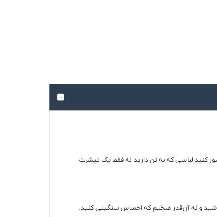
صور کنید لباسی که به تن دارید نه فقط یک تیشرت
باشید و نه آن‌قدر ضخیم که احساس سنگینی کنید.