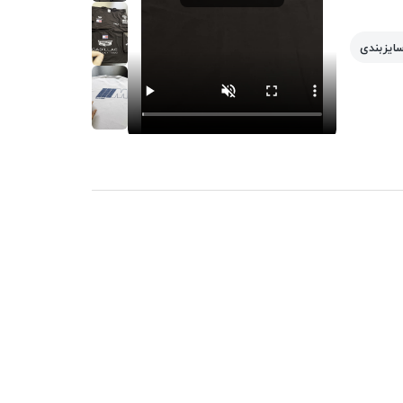
سایزبندی