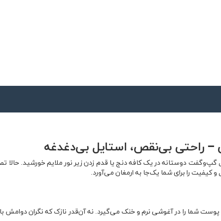
گپ‌وگفت دوستانه در یک کافه دنج یا قدم زدن زیر نور ملایم خورشید. حالا ت
کیفیت را برای شما یک‌جا به ارمغان می‌آورد.
وست شما را در آغوشی نرم و خنک می‌گیرد. نه آن‌قدر نازک که نگران دوامش 