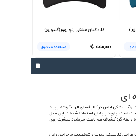
زی)
کلاه کتان مشکی رنج روور(گلدوزی)
۵۵۰,۰۰۰
حصول
مشاهده محصول
 رنگ مشکی لباس در کنار فضای الهام‌گرفته از برند
ملاً راحت است. پارچه پنبه ای استفاده شده در این مدل
اه و یقه گرد کشباف هم باعث می‌شود تیشرت روی
ه ترکیب طراحی کلاسیک، قدرت و شخصیت ماجراجوی این