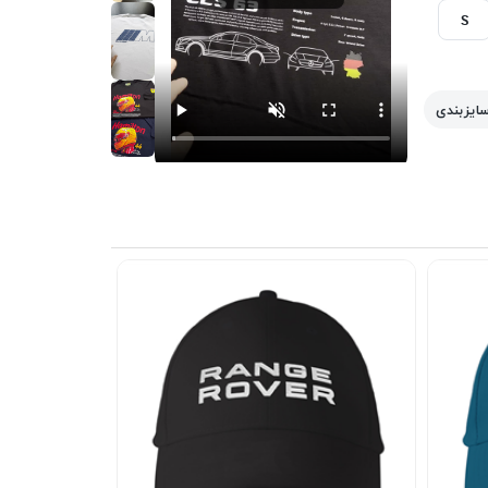
S
سایزبندی